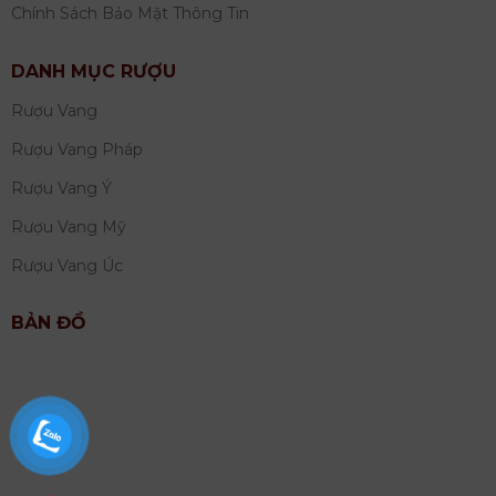
Chính Sách Bảo Mật Thông Tin
DANH MỤC RƯỢU
Rượu Vang
Rượu Vang Pháp
Rượu Vang Ý
Rượu Vang Mỹ
Rượu Vang Úc
BẢN ĐỒ