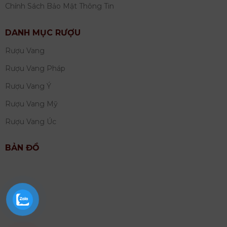
Chính Sách Bảo Mật Thông Tin
DANH MỤC RƯỢU
Rượu Vang
Rượu Vang Pháp
Rượu Vang Ý
Rượu Vang Mỹ
Rượu Vang Úc
BẢN ĐỒ