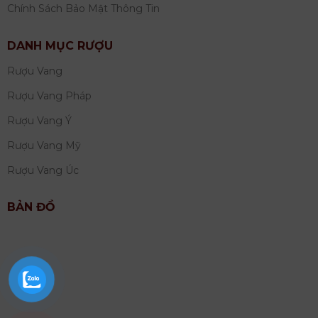
Chính Sách Bảo Mật Thông Tin
DANH MỤC RƯỢU
Rượu Vang
Rượu Vang Pháp
Rượu Vang Ý
Rượu Vang Mỹ
Rượu Vang Úc
BẢN ĐỒ