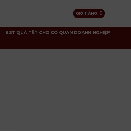
GIỎ HÀNG
BST QUÀ TẾT CHO CƠ QUAN DOANH NGHIỆP