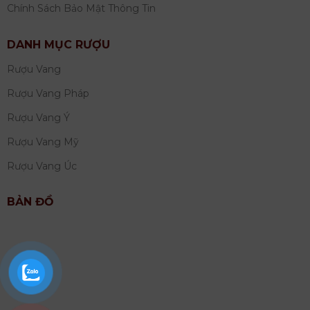
Chính Sách Bảo Mật Thông Tin
DANH MỤC RƯỢU
Rượu Vang
Rượu Vang Pháp
Rượu Vang Ý
Rượu Vang Mỹ
Rượu Vang Úc
BẢN ĐỒ