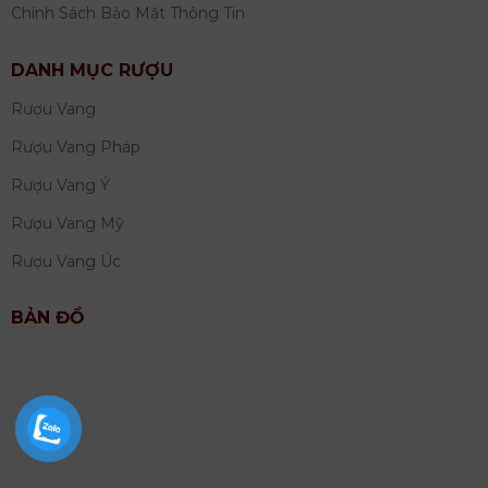
Chính Sách Bảo Mật Thông Tin
DANH MỤC RƯỢU
Rượu Vang
Rượu Vang Pháp
Rượu Vang Ý
Rượu Vang Mỹ
Rượu Vang Úc
BẢN ĐỒ