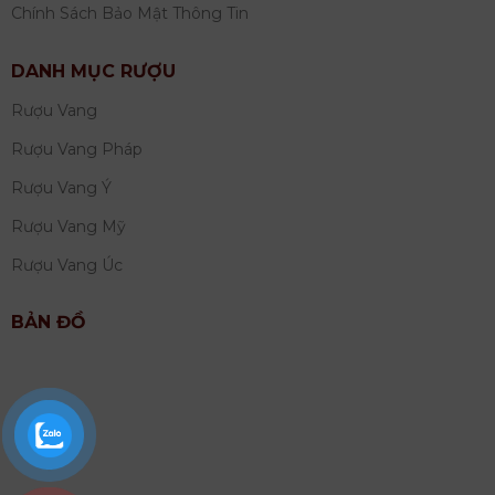
Chính Sách Bảo Mật Thông Tin
DANH MỤC RƯỢU
Rượu Vang
Rượu Vang Pháp
Rượu Vang Ý
Rượu Vang Mỹ
Rượu Vang Úc
BẢN ĐỒ