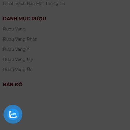
Chính Sách Bảo Mật Thông Tin
DANH MỤC RƯỢU
Rượu Vang
Rượu Vang Pháp
Rượu Vang Ý
Rượu Vang Mỹ
Rượu Vang Úc
BẢN ĐỒ