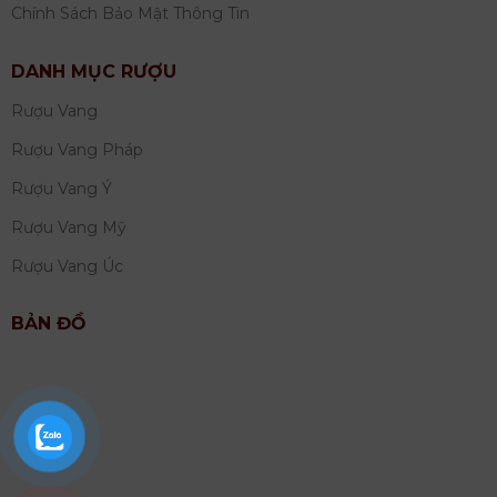
Chính Sách Bảo Mật Thông Tin
DANH MỤC RƯỢU
Rượu Vang
Rượu Vang Pháp
Rượu Vang Ý
Rượu Vang Mỹ
Rượu Vang Úc
BẢN ĐỒ