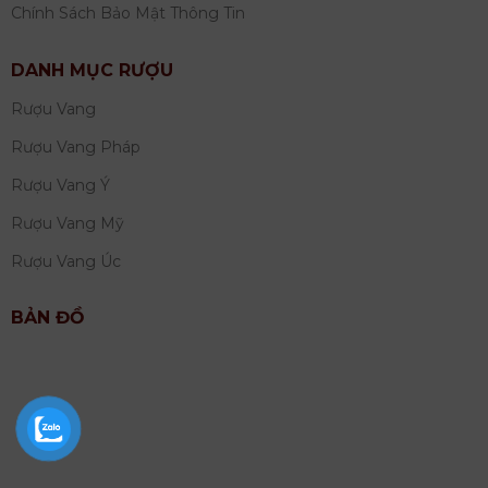
Chính Sách Bảo Mật Thông Tin
DANH MỤC RƯỢU
Rượu Vang
Rượu Vang Pháp
Rượu Vang Ý
Rượu Vang Mỹ
Rượu Vang Úc
BẢN ĐỒ