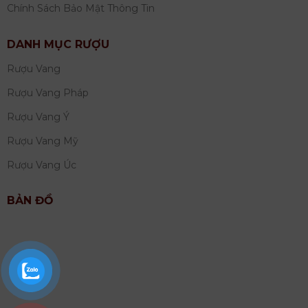
Chính Sách Bảo Mật Thông Tin
DANH MỤC RƯỢU
Rượu Vang
Rượu Vang Pháp
Rượu Vang Ý
Rượu Vang Mỹ
Rượu Vang Úc
BẢN ĐỒ