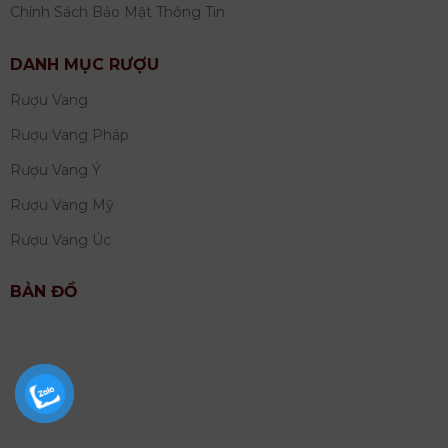
Chính Sách Bảo Mật Thông Tin
DANH MỤC RƯỢU
Rượu Vang
Rượu Vang Pháp
Rượu Vang Ý
Rượu Vang Mỹ
Rượu Vang Úc
BẢN ĐỒ