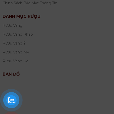
Chính Sách Bảo Mật Thông Tin
DANH MỤC RƯỢU
Rượu Vang
Rượu Vang Pháp
Rượu Vang Ý
Rượu Vang Mỹ
Rượu Vang Úc
BẢN ĐỒ