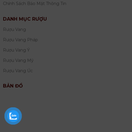
Chính Sách Bảo Mật Thông Tin
DANH MỤC RƯỢU
Rượu Vang
Rượu Vang Pháp
Rượu Vang Ý
Rượu Vang Mỹ
Rượu Vang Úc
BẢN ĐỒ