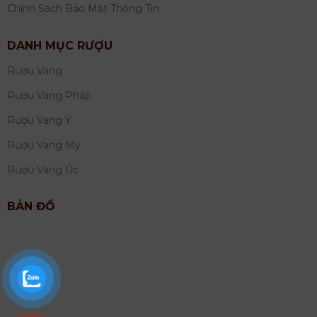
Chính Sách Bảo Mật Thông Tin
DANH MỤC RƯỢU
Rượu Vang
Rượu Vang Pháp
Rượu Vang Ý
Rượu Vang Mỹ
Rượu Vang Úc
BẢN ĐỒ