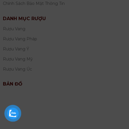
Chính Sách Bảo Mật Thông Tin
DANH MỤC RƯỢU
Rượu Vang
Rượu Vang Pháp
Rượu Vang Ý
Rượu Vang Mỹ
Rượu Vang Úc
BẢN ĐỒ