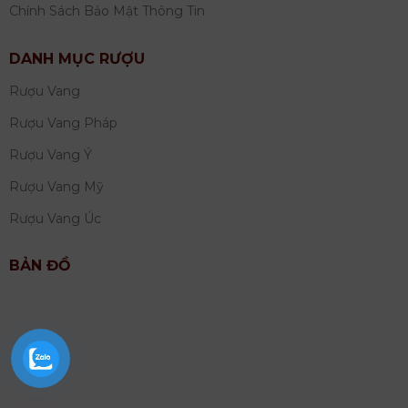
Chính Sách Bảo Mật Thông Tin
DANH MỤC RƯỢU
Rượu Vang
Rượu Vang Pháp
Rượu Vang Ý
Rượu Vang Mỹ
Rượu Vang Úc
BẢN ĐỒ