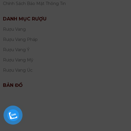
Chính Sách Bảo Mật Thông Tin
DANH MỤC RƯỢU
Rượu Vang
Rượu Vang Pháp
Rượu Vang Ý
Rượu Vang Mỹ
Rượu Vang Úc
BẢN ĐỒ