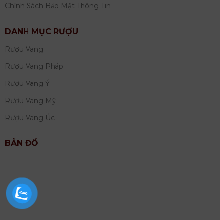
Chính Sách Bảo Mật Thông Tin
DANH MỤC RƯỢU
Rượu Vang
Rượu Vang Pháp
Rượu Vang Ý
Rượu Vang Mỹ
Rượu Vang Úc
BẢN ĐỒ