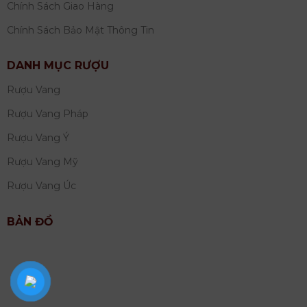
Chính Sách Giao Hàng
Chính Sách Bảo Mật Thông Tin
DANH MỤC RƯỢU
Rượu Vang
Rượu Vang Pháp
Rượu Vang Ý
Rượu Vang Mỹ
Rượu Vang Úc
BẢN ĐỒ