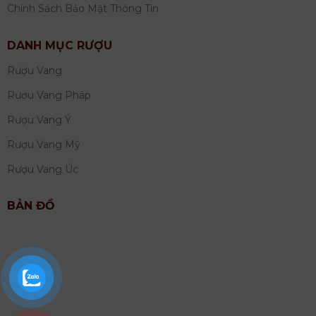
Chính Sách Bảo Mật Thông Tin
DANH MỤC RƯỢU
Rượu Vang
Rượu Vang Pháp
Rượu Vang Ý
Rượu Vang Mỹ
Rượu Vang Úc
BẢN ĐỒ