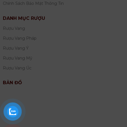
Chính Sách Bảo Mật Thông Tin
DANH MỤC RƯỢU
Rượu Vang
Rượu Vang Pháp
Rượu Vang Ý
Rượu Vang Mỹ
Rượu Vang Úc
BẢN ĐỒ