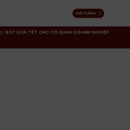
GIỎ HÀNG
BST QUÀ TẾT CHO CƠ QUAN DOANH NGHIỆP