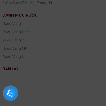
Chính Sách Bảo Mật Thông Tin
DANH MỤC RƯỢU
Rượu Vang
Rượu Vang Pháp
Rượu Vang Ý
Rượu Vang Mỹ
Rượu Vang Úc
BẢN ĐỒ