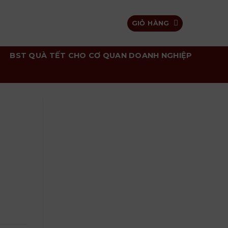
GIỎ HÀNG
BST QUÀ TẾT CHO CƠ QUAN DOANH NGHIỆP