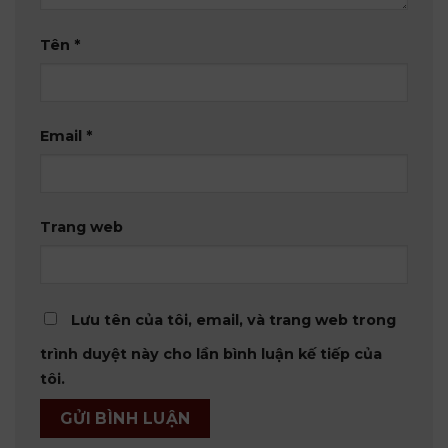
Tên
*
Email
*
Trang web
Lưu tên của tôi, email, và trang web trong
trình duyệt này cho lần bình luận kế tiếp của
tôi.