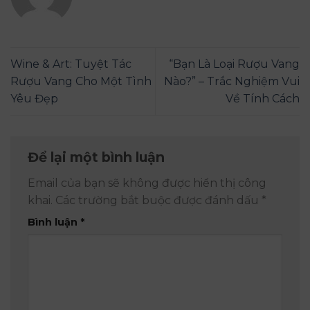
Wine & Art: Tuyệt Tác
“Bạn Là Loại Rượu Vang
Rượu Vang Cho Một Tình
Nào?” – Trắc Nghiệm Vui
Yêu Đẹp
Về Tính Cách
Để lại một bình luận
Email của bạn sẽ không được hiển thị công
khai.
Các trường bắt buộc được đánh dấu
*
Bình luận
*