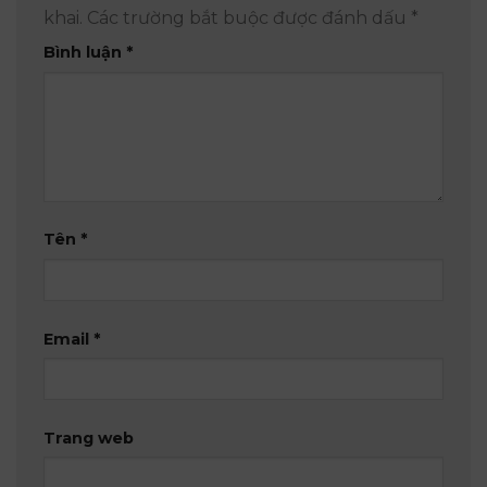
khai.
Các trường bắt buộc được đánh dấu
*
Bình luận
*
Tên
*
Email
*
Trang web